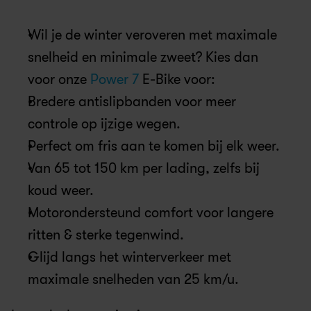
Wil je de winter veroveren met maximale 
snelheid en minimale zweet? Kies dan 
voor onze 
Power 7 
E-Bike voor:
Bredere antislipbanden voor meer 
controle op ijzige wegen.
Perfect om fris aan te komen bij elk weer.
Van 65 tot 150 km per lading, zelfs bij 
koud weer.
Motorondersteund comfort voor langere 
ritten & sterke tegenwind.
Glijd langs het winterverkeer met 
maximale snelheden van 25 km/u.