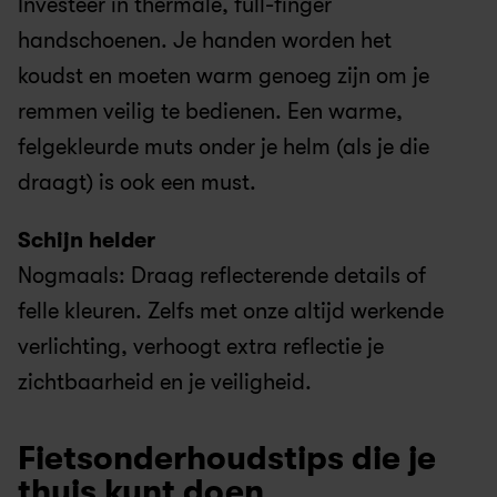
Investeer in thermale, full-finger 
handschoenen. Je handen worden het 
koudst en moeten warm genoeg zijn om je 
remmen veilig te bedienen. Een warme, 
felgekleurde muts onder je helm (als je die 
draagt) is ook een must.
Schijn helder
Nogmaals: Draag reflecterende details of 
felle kleuren. Zelfs met onze altijd werkende 
verlichting, verhoogt extra reflectie je 
zichtbaarheid en je veiligheid.
Fietsonderhoudstips die je 
thuis kunt doen