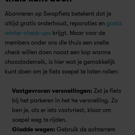
Abonneren op Swapfiets betekent dat je 
altijd gratis onderhoud, reparaties en 
gratis 
winter-check-ups
 krijgt. Maar voor de 
members onder ons die thuis een snelle 
check willen doen naast een kop warme 
chocolademelk, is hier wat je gemakkelijk 
kunt doen om je fiets soepel te laten rollen:
Vastgevroren versnellingen:
 Zet je fiets 
bij het parkeren in het 4e versnelling. Zo 
ben je, als er iets vastvriest, klaar om 
soepel weg te rijden.
Gladde wegen:
 Gebruik de achterrem 