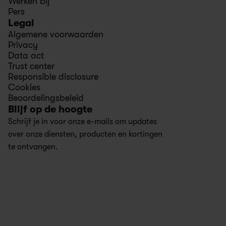
Werken bij
Pers
Legal
Algemene voorwaarden
Privacy
Data act
Trust center
Responsible disclosure
Cookies
Beoordelingsbeleid
Blijf op de hoogte 
Schrijf je in voor onze e-mails om updates 
over onze diensten, producten en kortingen 
te ontvangen.