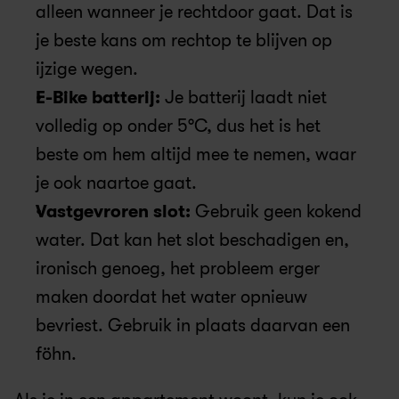
alleen wanneer je rechtdoor gaat. Dat is 
je beste kans om rechtop te blijven op 
ijzige wegen.
E-Bike batterij: 
Je batterij laadt niet 
volledig op onder 5°C, dus het is het 
beste om hem altijd mee te nemen, waar 
je ook naartoe gaat.
Vastgevroren slot:
 Gebruik geen kokend 
water. Dat kan het slot beschadigen en, 
ironisch genoeg, het probleem erger 
maken doordat het water opnieuw 
bevriest. Gebruik in plaats daarvan een 
föhn.