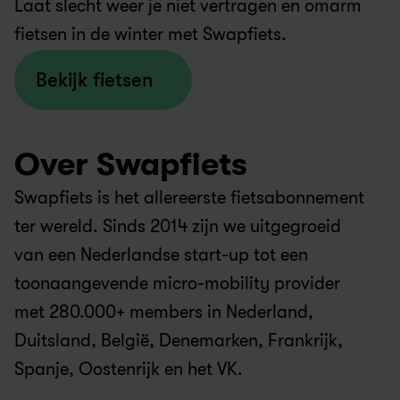
Laat slecht weer je niet vertragen en omarm 
fietsen in de winter met Swapfiets.
Bekijk fietsen
Over Swapfiets
Swapfiets is het allereerste fietsabonnement 
ter wereld. Sinds 2014 zijn we uitgegroeid 
van een Nederlandse start-up tot een 
toonaangevende micro-mobility provider 
met 280.000+ members in Nederland, 
Duitsland, België, Denemarken, Frankrijk, 
Spanje, Oostenrijk en het VK.