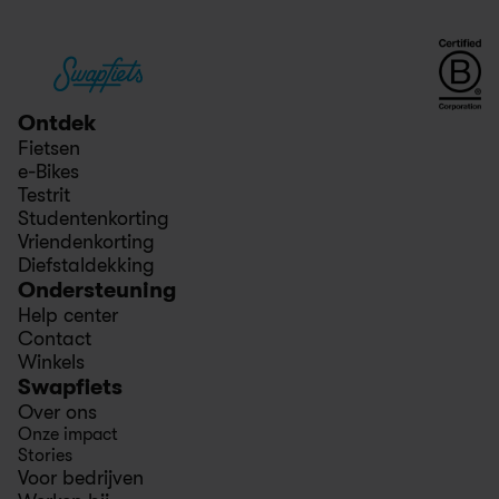
Ontdek
Fietsen
e-Bikes
Testrit
Studentenkorting
Vriendenkorting
Diefstaldekking
Ondersteuning
Help center
Contact
Winkels
Swapfiets
Over ons
Onze impact
Stories
Voor bedrijven