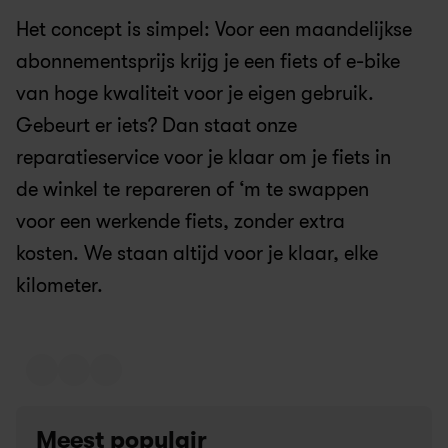
Het concept is simpel: Voor een maandelijkse 
abonnementsprijs krijg je een fiets of e-bike 
van hoge kwaliteit voor je eigen gebruik. 
Gebeurt er iets? Dan staat onze 
reparatieservice voor je klaar om je fiets in 
de winkel te repareren of ‘m te swappen 
voor een werkende fiets, zonder extra 
kosten. We staan altijd voor je klaar, elke 
kilometer.
Meest populair 