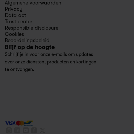
Algemene voorwaarden
Privacy
Data act
Trust center
Responsible disclosure
Cookies
Beoordelingsbeleid
Blijf op de hoogte 
Schrijf je in voor onze e-mails om updates 
over onze diensten, producten en kortingen 
te ontvangen.