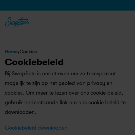
/
Home
Cookies
Cookiebeleid
Bij Swapfiets is ons streven om zo transparant 
mogelijk te zijn op het gebied van privacy en 
cookies. Om meer te lezen over ons cookie beleid, 
gebruik onderstaande link om ons cookie beleid te 
downloaden.
Cookiebeleid downloaden