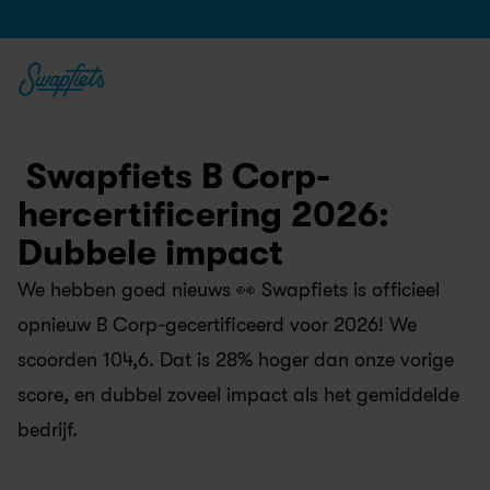
 Swapfiets B Corp-
hercertificering 2026: 
Dubbele impact
We hebben goed nieuws 👀 Swapfiets is officieel 
opnieuw B Corp-gecertificeerd voor 2026! We 
scoorden 104,6. Dat is 28% hoger dan onze vorige 
score, en dubbel zoveel impact als het gemiddelde 
bedrijf.