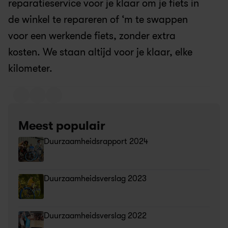
reparatieservice voor je klaar om je fiets in 
de winkel te repareren of ‘m te swappen 
voor een werkende fiets, zonder extra 
kosten. We staan altijd voor je klaar, elke 
kilometer.
Meest populair 
Duurzaamheidsrapport 2024
Duurzaamheidsverslag 2023
Duurzaamheidsverslag 2022