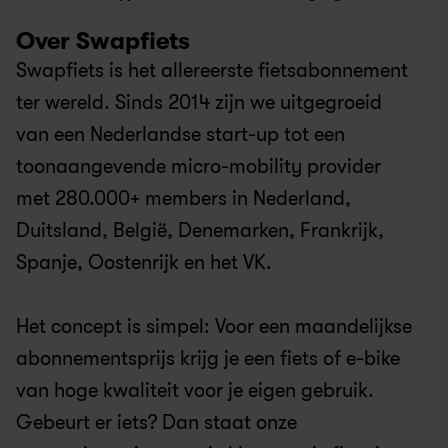
Over Swapfiets
Swapfiets is het allereerste fietsabonnement 
ter wereld. Sinds 2014 zijn we uitgegroeid 
van een Nederlandse start-up tot een 
toonaangevende micro-mobility provider 
met 280.000+ members in Nederland, 
Duitsland, België, Denemarken, Frankrijk, 
Spanje, Oostenrijk en het VK.
Het concept is simpel: Voor een maandelijkse 
abonnementsprijs krijg je een fiets of e-bike 
van hoge kwaliteit voor je eigen gebruik. 
Gebeurt er iets? Dan staat onze 